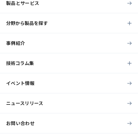
製品とサービス
分野から製品を探す
事例紹介
技術コラム集
イベント情報
ニュースリリース
お問い合わせ