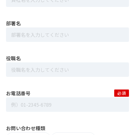
部署名
役職名
お電話番号
お問い合わせ種類