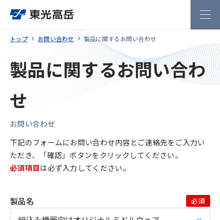
トップ
お問い合わせ
製品に関するお問い合わせ
製品に関するお問い合わ
せ
お問い合わせ
下記のフォームにお問い合わせ内容とご連絡先をご入力い
ただき、「確認」ボタンをクリックしてください。
必須項目
は必ず入力してください。
製品名