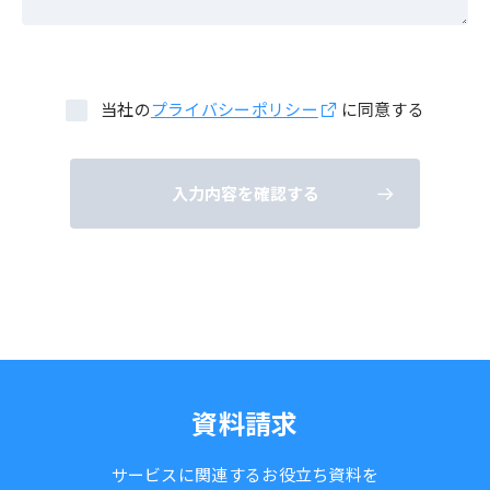
当社の
プライバシーポリシー
に同意する
入力内容を確認する
資料請求
サービスに関連するお役立ち資料を