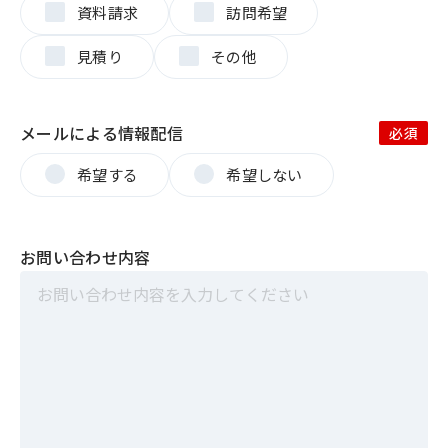
資料請求
訪問希望
見積り
その他
メールによる情報配信
希望する
希望しない
お問い合わせ内容