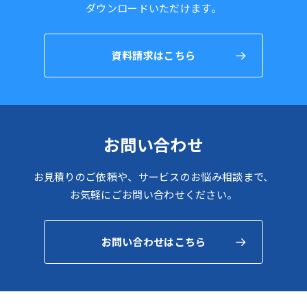
ダウンロードいただけます。
資料請求はこちら
お問い合わせ
お⾒積りのご依頼や、サービスのお悩み相談まで、
お気軽にごお問い合わせください。
お問い合わせはこちら