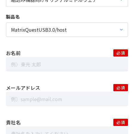
製品名
お名前
メールアドレス
貴社名